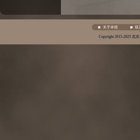
关于本馆
联
Copyright 2015-20