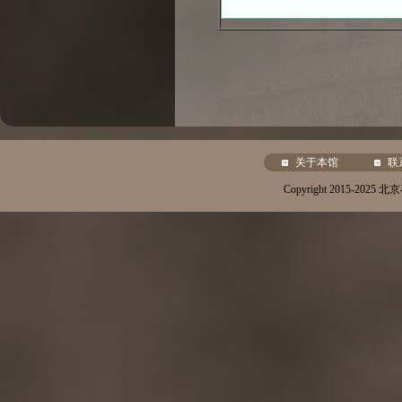
关于本馆
联
Copyright 2015-20