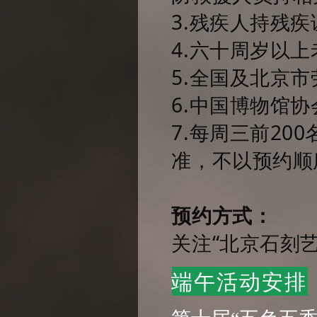
3.残疾人持残疾
4.六十周岁以上
5.全国及北京
6.中国博物馆
7.每周三前20
准，不以预约顺
预约方式：
关注“北京石刻
端午活动安排