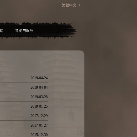
繁體中文
究
导览与服务
2019-04-24
2019-04-04
2019-03-28
2019-01-25
2017-12-29
2017-01-27
2015-12-30