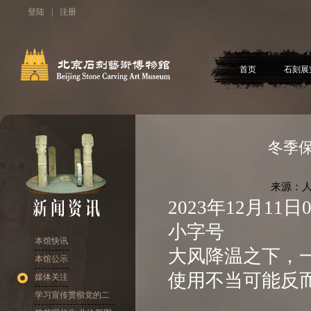
登陆
|
注册
首页
石刻展
冬季保
来源：人
2023年12月11
小字号
本馆快讯
大风降温之下，
本馆公示
使用不当可能反
媒体关注
学习宣传贯彻党的二