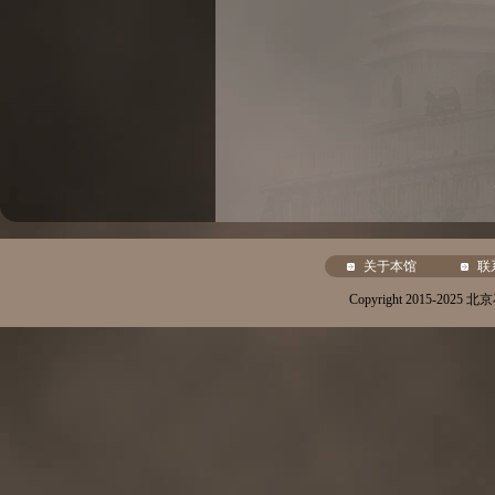
关于本馆
联
Copyright 2015-20