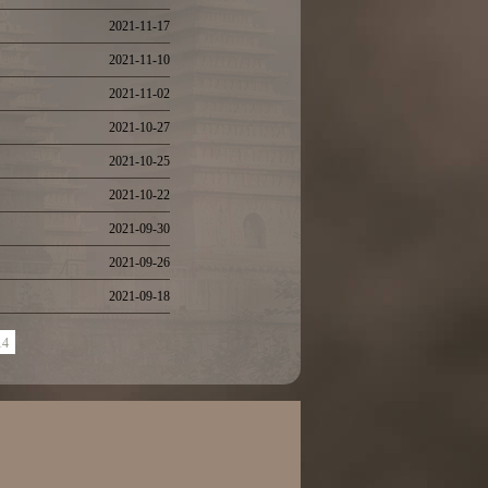
2021-11-17
2021-11-10
2021-11-02
2021-10-27
2021-10-25
2021-10-22
2021-09-30
2021-09-26
2021-09-18
14