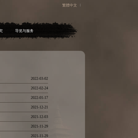
繁體中文
究
导览与服务
2022-03-02
2022-02-24
2022-01-17
2021-12-21
2021-12-03
2021-11-29
2021-11-29